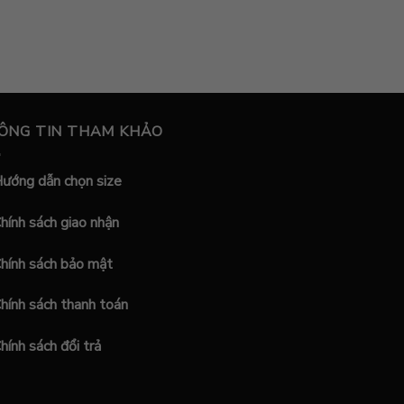
ÔNG TIN THAM KHẢO
ướng dẫn chọn size
hính sách giao nhận
hính sách bảo mật
hính sách thanh toán
hính sách đổi trả