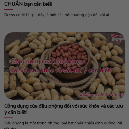
CHUẨN bạn cần biết!
Dress code là gì – đây là một câu hỏi thường gặp đối với ai...
Công dụng của đậu phộng đối với sức khỏe và các lưu
ý cần biết!
Đậu phộng là một trong những loại hạt chứa nhiều dinh dưỡng, rất