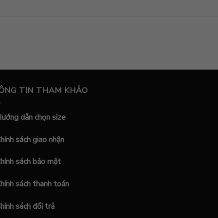
ÔNG TIN THAM KHẢO
ướng dẫn chọn size
hính sách giao nhận
hính sách bảo mật
hính sách thanh toán
hính sách đổi trả