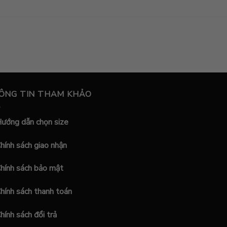
ÔNG TIN THAM KHẢO
ướng dẫn chọn size
hính sách giao nhận
hính sách bảo mật
hính sách thanh toán
hính sách đổi trả