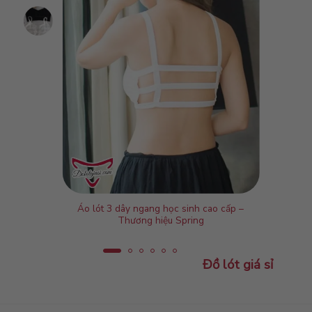
Áo lót 3 dây ngang học sinh cao cấp –
Thương hiệu Spring
Đồ lót giá sỉ